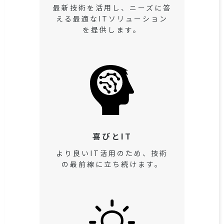
最新技術を活用し、ニーズに答
える最適なITソリューション
を提供します。
喜びとIT
より良いIT活用のため、技術
の最前線に立ち続けます。