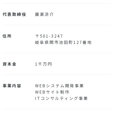
代表取締役
廣瀬涼介
住所
〒501-3247
岐阜県関市池田町127番地
資本金
1千万円
事業内容
WEBシステム開発事業
WEBサイト制作
ITコンサルティング事業