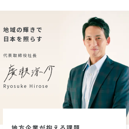
地域の輝きで
日本を照らす
代表取締役社長
Ryosuke Hirose
地方企業が抱える課題