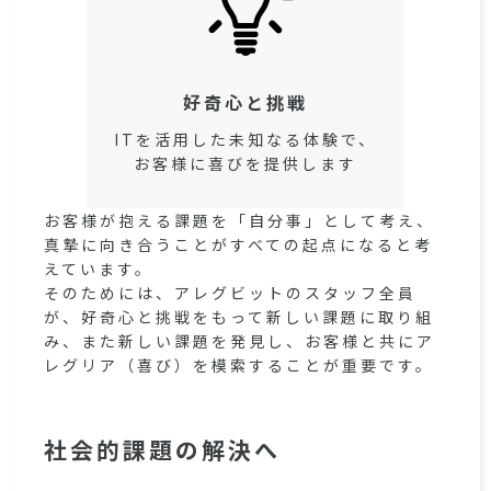
好奇心と挑戦
ITを活用した未知なる体験で、
お客様に喜びを提供します
お客様が抱える課題を「自分事」として考え、
真摯に向き合うことがすべての起点になると考
えています。
そのためには、アレグビットのスタッフ全員
が、好奇心と挑戦をもって新しい課題に取り組
み、また新しい課題を発見し、お客様と共にア
レグリア（喜び）を模索することが重要です。
社会的課題の解決へ