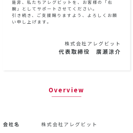
是非、私たちアレグビットを、お客様の「右
腕」としてサポートさせてください。
引き続き、ご支援賜りますよう、よろしくお願
い申し上げます。
株式会社アレグビット
代表取締役 廣瀬涼介
Overview
会社名
株式会社アレグビット