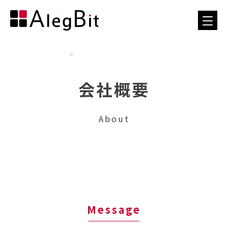
会社概要
About
Message