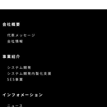
会社概要
代表メッセージ
会社情報
事業紹介
システム開発
システム開発内製化支援
SES事業
インフォメーション
ニュース