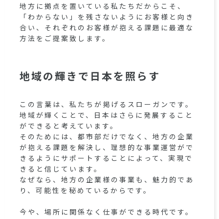
地方に拠点を置いている私たちだからこそ、
「わからない」を残さないようにお客様と向き
合い、それぞれのお客様が抱える課題に最適な
方法をご提案致します。
地域の輝きで日本を照らす
この言葉は、私たちが掲げるスローガンです。
地域が輝くことで、日本はさらに発展すること
ができると考えています。
そのためには、都市部だけでなく、地方の企業
が抱える課題を解決し、理想的な事業運営がで
きるようにサポートすることによって、実現で
きると信じています。
なぜなら、地方の企業様の事業も、魅力的であ
り、可能性を秘めているからです。
今や、場所に関係なく仕事ができる時代です。