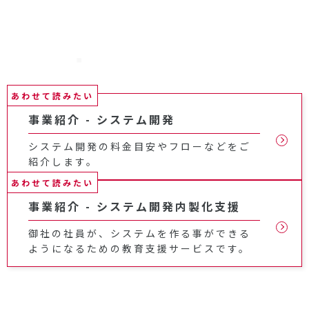
あわせて読みたい
事業紹介 - システム開発
システム開発の料金目安やフローなどをご
紹介します。
あわせて読みたい
事業紹介 - システム開発内製化支援
御社の社員が、システムを作る事ができる
ようになるための教育支援サービスです。