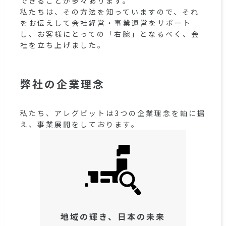
できることが多々あります。
私たちは、その方法を知っていますので、それ
をお伝えして会社経営・事業運営をサポート
し、お客様にとっての「右腕」となるべく、会
社を立ち上げました。
弊社の企業理念
私たち、アレグビットは3つの企業理念を軸に据
え、事業展開をしております。
地域の輝き、日本の未来