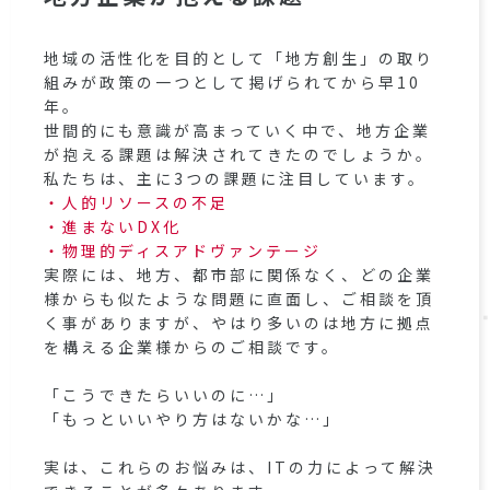
地域の活性化を目的として「地方創生」の取り
組みが政策の一つとして掲げられてから早10
年。
世間的にも意識が高まっていく中で、地方企業
が抱える課題は解決されてきたのでしょうか。
私たちは、主に3つの課題に注目しています。
人的リソースの不足
進まないDX化
物理的ディスアドヴァンテージ
実際には、地方、都市部に関係なく、どの企業
様からも似たような問題に直面し、ご相談を頂
く事がありますが、やはり多いのは地方に拠点
を構える企業様からのご相談です。
「こうできたらいいのに…」
「もっといいやり方はないかな…」
実は、これらのお悩みは、ITの力によって解決