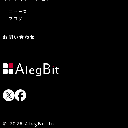
ニュース
ブログ
お問い合わせ
© 2026 AlegBit Inc.