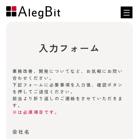
入力フォーム
業務改善、開発についてなど、お気軽にお問い
合わせください。
下記フォームに必要事項を入力後、確認ボタン
を押してご送信ください。
担当より折り返しのご連絡をさせていただきま
す。
※は必須項目です。
会社名