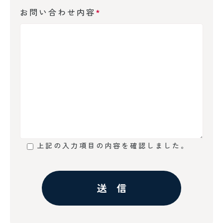
お問い合わせ内容
*
上記の入力項目の内容を確認しました。