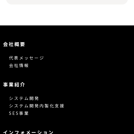
会社概要
代表メッセージ
会社情報
事業紹介
システム開発
システム開発内製化支援
SES事業
インフォメーション