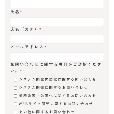
氏名
*
氏名（カナ）
*
メールアドレス
*
お問い合わせに関する項目をご選択くださ
い。
*
システム開発内製化に関する問い合わせ
システム開発に関するお問い合わせ
業務改善・効率化に関するお問い合わせ
WEBサイト開発に関するお問い合わせ
その他に関するお問い合わせ