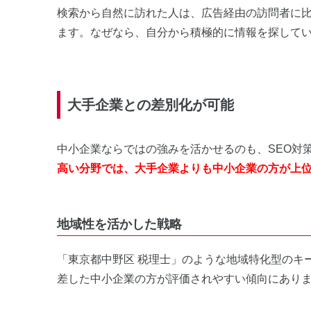
検索から自然に訪れた人は、広告経由の訪問者に
ます。なぜなら、自分から積極的に情報を探して
大手企業との差別化が可能
中小企業ならではの強みを活かせるのも、SEO対
高い分野では、大手企業よりも中小企業の方が上
地域性を活かした戦略
「東京都中野区 税理士」のような地域特化型のキ
差した中小企業の方が評価されやすい傾向にあり