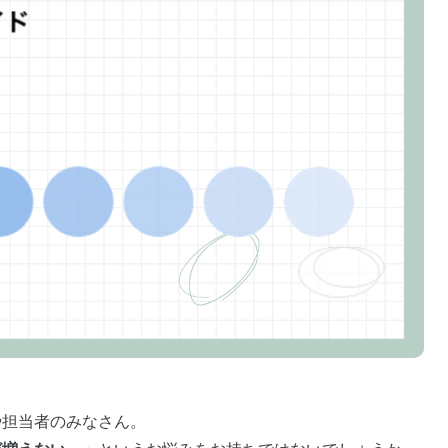
や担当者のみなさん。