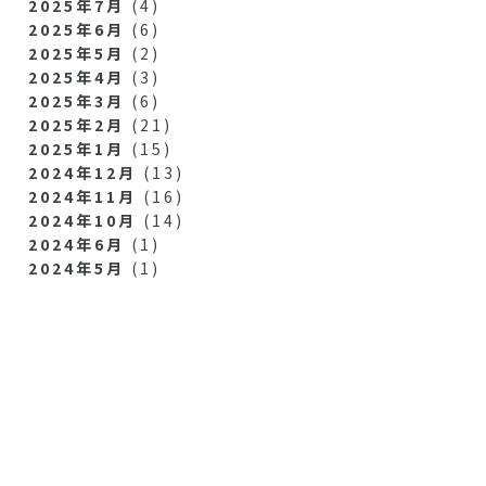
2025年7月
(4)
2025年6月
(6)
2025年5月
(2)
2025年4月
(3)
2025年3月
(6)
2025年2月
(21)
2025年1月
(15)
2024年12月
(13)
2024年11月
(16)
2024年10月
(14)
2024年6月
(1)
2024年5月
(1)