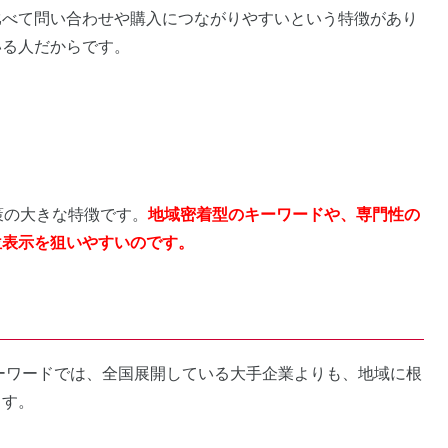
比べて問い合わせや購入につながりやすいという特徴があり
いる人だからです。
策の大きな特徴です。
地域密着型のキーワードや、専門性の
位表示を狙いやすいのです。
ーワードでは、全国展開している大手企業よりも、地域に根
ます。