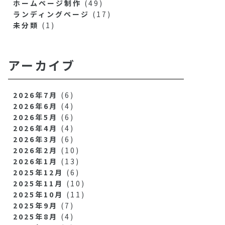
ホームページ制作
(49)
ランディングページ
(17)
未分類
(1)
アーカイブ
2026年7月
(6)
2026年6月
(4)
2026年5月
(6)
2026年4月
(4)
2026年3月
(6)
2026年2月
(10)
2026年1月
(13)
2025年12月
(6)
2025年11月
(10)
2025年10月
(11)
2025年9月
(7)
2025年8月
(4)