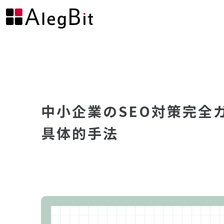
中小企業のSEO対策完全
具体的手法