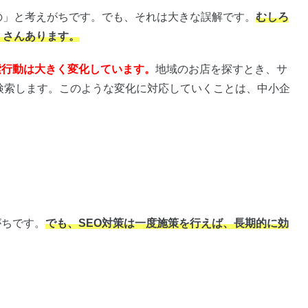
の」と考えがちです。でも、それは大きな誤解です。
むしろ
くさんあります。
索行動は大きく変化しています。
地域のお店を探すとき、サ
で検索します。このような変化に対応していくことは、中小企
がちです。
でも、SEO対策は一度施策を行えば、長期的に効