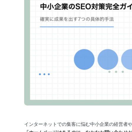
インターネットでの集客に悩む中小企業の経営者