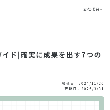
会社概要
ガイド|確実に成果を出す7つの
投稿日：2024/11/20
更新日：2026/3/31