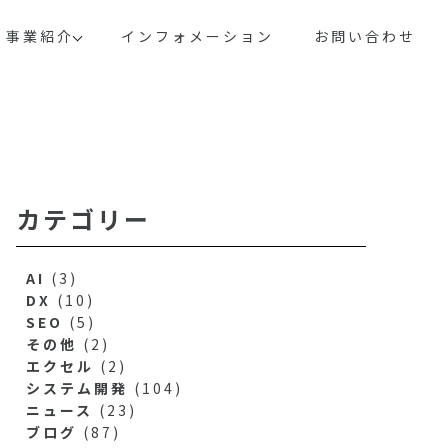
事業紹介
インフォメーション
お問い合わせ
カテゴリー
AI
(3)
DX
(10)
SEO
(5)
その他
(2)
エクセル
(2)
システム開発
(104)
ニュース
(23)
ブログ
(87)