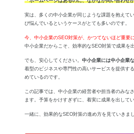
「ホームページはあるのに、なかなか問い合わせ
実は、多くの中小企業が同じような課題を抱えて
び悩んでいるというケースがとても多いのです。
今、中小企業のSEO対策が、かつてないほど重要
中小企業だからこそ、効率的なSEO対策で成果を
でも、安心してください。
中小企業には中小企業な
着型のビジネスや専門性の高いサービスを提供する
めているのです。
この記事では、中小企業の経営者や担当者のみな
ます。予算をかけすぎずに、着実に成果を出して
一緒に、効果的なSEO対策の進め方を見ていきま