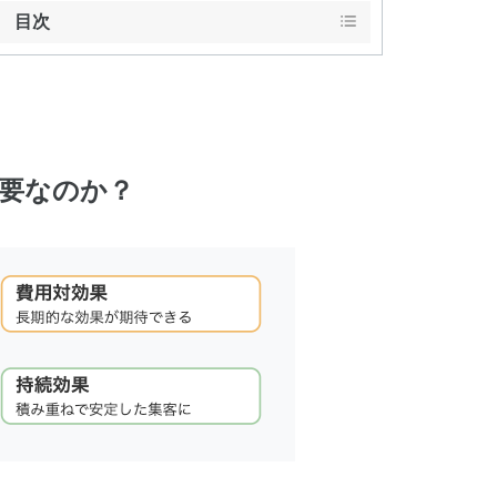
目次
必要なのか？