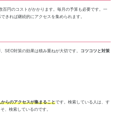
数百円のコストがかかります。毎月の予算も必要です。一
示できれば継続的にアクセスを集められます。
、SEO対策の効果は積み重ねが大切です。
コツコツと対策
人からのアクセスが集まること
です。検索している人は、す
こそ、検索しているのです。