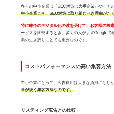
多くの中小企業は「SEO対策は大手企業がやるも
中小企業こそ、SEO対策に取り組むべき理由がた
特に昨今のデジタル化の波を受けて、お客様の検
ービスを比較するとき、多くの人がまずGoogle
業の生き残りにとても重要なのです。
コストパフォーマンスの高い集客方法
中小企業にとって、広告費用は大きな負担になり
果が続く集客方法なのです。
リスティング広告との比較