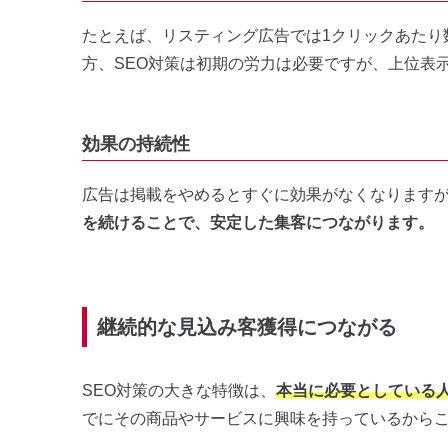
たとえば、リスティング広告では1クリックあたり
方、SEO対策は初期の労力は必要ですが、上位表
効果の持続性
広告は掲載をやめるとすぐに効果がなくなりますが
を続けることで、安定した集客につながります。
継続的な見込み客獲得につながる
SEO対策の大きな特徴は、
本当に必要としている
でにその商品やサービスに興味を持っているから