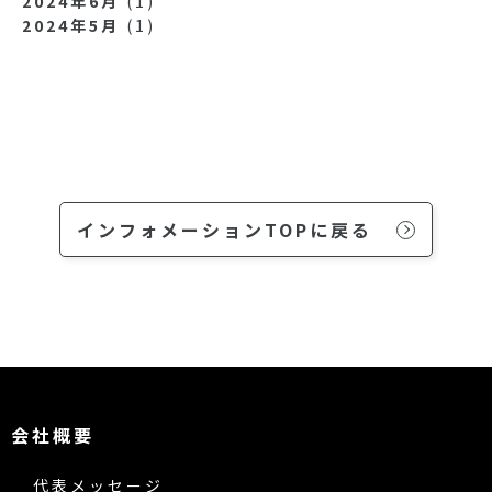
2024年6月
(1)
2024年5月
(1)
インフォメーションTOPに戻る
会社概要
代表メッセージ