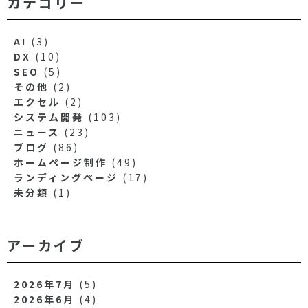
カテゴリー
AI
(3)
DX
(10)
SEO
(5)
その他
(2)
エクセル
(2)
システム開発
(103)
ニュース
(23)
ブログ
(86)
ホームページ制作
(49)
ランディングページ
(17)
未分類
(1)
アーカイブ
2026年7月
(5)
2026年6月
(4)