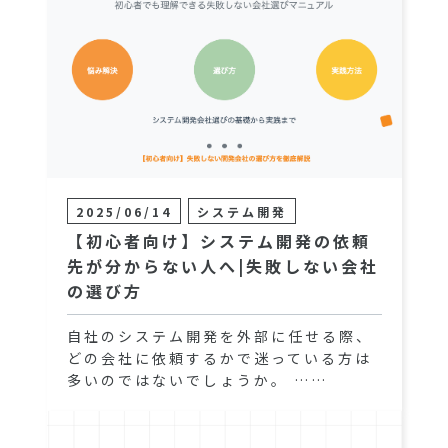
2025/06/14
システム開発
【初心者向け】システム開発の依頼
先が分からない人へ|失敗しない会社
の選び方
自社のシステム開発を外部に任せる際、
どの会社に依頼するかで迷っている方は
多いのではないでしょうか。 ……