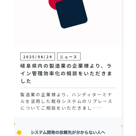
2025/06/24
ニュース
岐阜県内の製造業の企業様より、ラ
イン管理効率化の相談をいただきま
した
製造業の企業様より、ハンディターミナ
ルを活用した既存システムのリプレース
についてご相談をいただきまし……