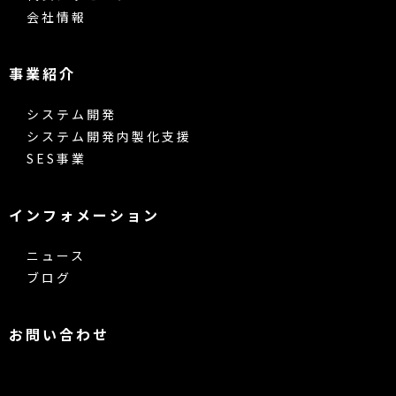
会社情報
事業紹介
システム開発
システム開発内製化支援
SES事業
インフォメーション
ニュース
ブログ
お問い合わせ