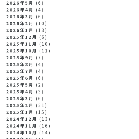
2026年5月
(6)
2026年4月
(4)
2026年3月
(6)
2026年2月
(10)
2026年1月
(13)
2025年12月
(6)
2025年11月
(10)
2025年10月
(11)
2025年9月
(7)
2025年8月
(4)
2025年7月
(4)
2025年6月
(6)
2025年5月
(2)
2025年4月
(3)
2025年3月
(6)
2025年2月
(21)
2025年1月
(15)
2024年12月
(13)
2024年11月
(16)
2024年10月
(14)