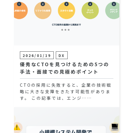
2026/01/19
DX
優秀なCTOを見つけるための5つの
手法・面接での見極めポイント
CTOの採用に失敗すると、企業の技術戦
略に大きな支障をきたす可能性がありま
す。 この記事では、エンジ……