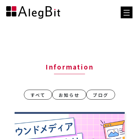
Information
すべて
お知らせ
ブログ