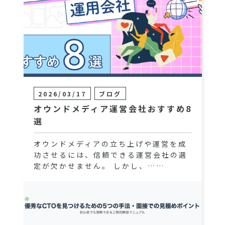
2026/03/17
ブログ
オウンドメディア運営会社おすすめ8
選
オウンドメディアの立ち上げや運営を成
功させるには、信頼できる運営会社の選
定が欠かせません。 しかし、……