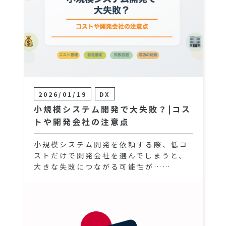
2026/01/19
DX
小規模システム開発で大失敗？|コス
トや開発会社の注意点
小規模システム開発を依頼する際、低コ
ストだけで開発会社を選んでしまうと、
大きな失敗につながる可能性が……