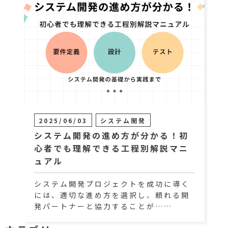
2025/06/03
システム開発
システム開発の進め方が分かる！初
心者でも理解できる工程別解説マニ
ュアル
システム開発プロジェクトを成功に導く
には、適切な進め方を選択し、頼れる開
発パートナーと協力することが……