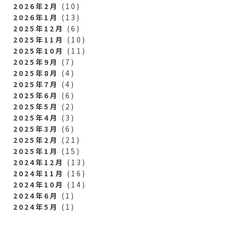
2026年2月
(10)
2026年1月
(13)
2025年12月
(6)
2025年11月
(10)
2025年10月
(11)
2025年9月
(7)
2025年8月
(4)
2025年7月
(4)
2025年6月
(6)
2025年5月
(2)
2025年4月
(3)
2025年3月
(6)
2025年2月
(21)
2025年1月
(15)
2024年12月
(13)
2024年11月
(16)
2024年10月
(14)
2024年6月
(1)
2024年5月
(1)