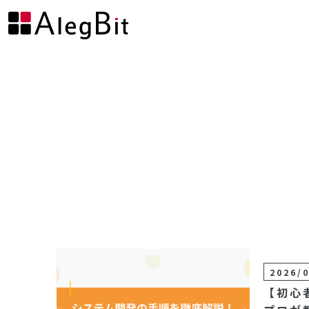
2026/
【初心