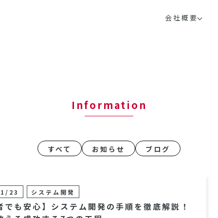
会社概要
Information
すべて
お知らせ
ブログ
01/23
システム開発
者でも安心】システム開発の手順を徹底解説！