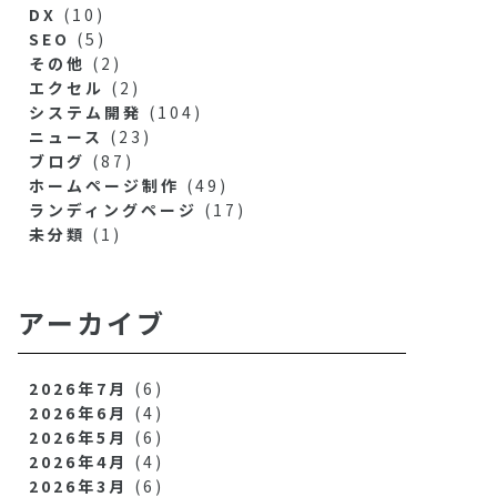
DX
(10)
SEO
(5)
その他
(2)
エクセル
(2)
システム開発
(104)
ニュース
(23)
ブログ
(87)
ホームページ制作
(49)
ランディングページ
(17)
未分類
(1)
アーカイブ
2026年7月
(6)
2026年6月
(4)
2026年5月
(6)
2026年4月
(4)
2026年3月
(6)