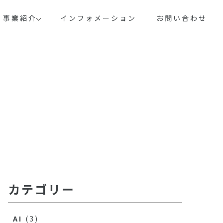
事業紹介
インフォメーション
お問い合わせ
カテゴリー
AI
(3)