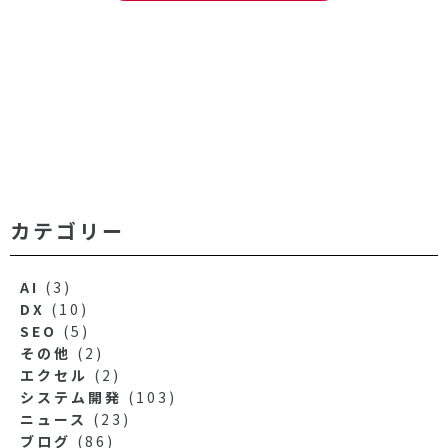
カテゴリー
AI
(3)
DX
(10)
SEO
(5)
その他
(2)
エクセル
(2)
システム開発
(103)
ニュース
(23)
ブログ
(86)