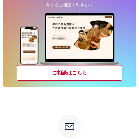
今すぐご相談ください！
ご相談はこちら