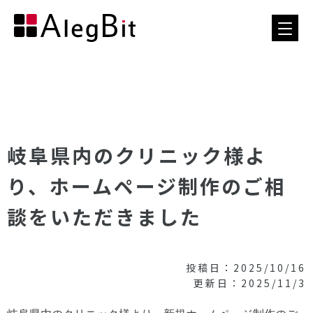
岐阜県内のクリニック様よ
り、ホームページ制作のご相
談をいただきました
投稿日：2025/10/16
更新日：2025/11/3