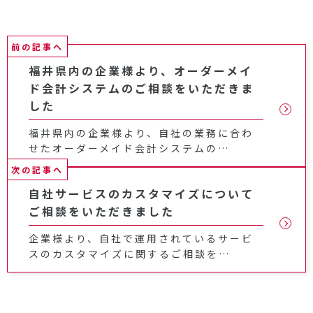
前の記事へ
福井県内の企業様より、オーダーメイ
ド会計システムのご相談をいただきま
した
福井県内の企業様より、自社の業務に合わ
せたオーダーメイド会計システムの…
次の記事へ
自社サービスのカスタマイズについて
ご相談をいただきました
企業様より、自社で運用されているサービ
スのカスタマイズに関するご相談を…