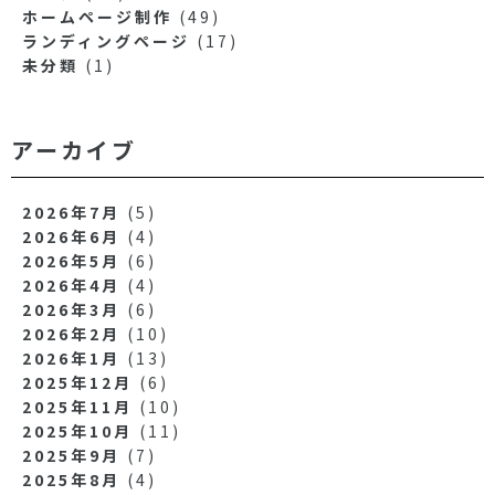
ホームページ制作
(49)
ランディングページ
(17)
未分類
(1)
アーカイブ
2026年7月
(5)
2026年6月
(4)
2026年5月
(6)
2026年4月
(4)
2026年3月
(6)
2026年2月
(10)
2026年1月
(13)
2025年12月
(6)
2025年11月
(10)
2025年10月
(11)
2025年9月
(7)
2025年8月
(4)