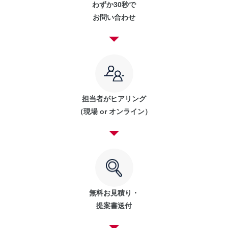
わずか30秒で
お問い合わせ
担当者がヒアリング
（現場 or オンライン）
無料お見積り・
提案書送付