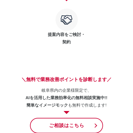
提案内容をご検討・
契約
＼無料で業務改善ポイントを診断します／
岐阜県内の企業様限定で、
AIを活用した業務効率化の無料相談実施中!!
簡単なイメージモック
も無料で作成します!
ご相談はこちら