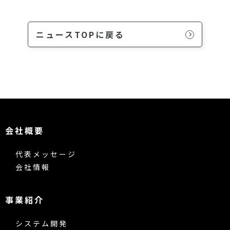
ニュースTOPに戻る
会社概要
代表メッセージ
会社情報
事業紹介
システム開発