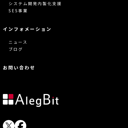
システム開発内製化支援
SES事業
インフォメーション
ニュース
ブログ
お問い合わせ