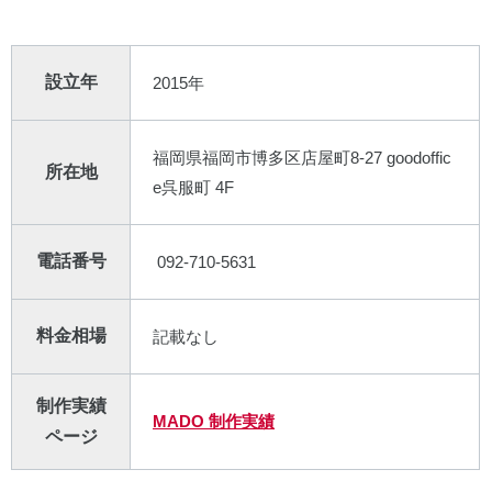
設立年
2015年
福岡県福岡市博多区店屋町8-27 goodoffic
所在地
e呉服町 4F
電話番号
092-710-5631
料金相場
記載なし
制作実績
MADO 制作実績
ページ