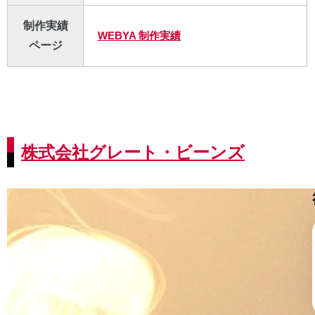
制作実績
WEBYA 制作実績
ページ
株式会社グレート・ビーンズ