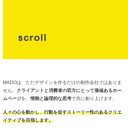
MADOは、ただデザインを作るだけの制作会社ではありま
せん。
クライアントと消費者の双方にとって価値あるホー
ムページ
を、
情熱と論理的な思考
で共に創り上げます。
人々の心を動かし、行動を促すストーリー性のあるクリエ
イティブを目指します。