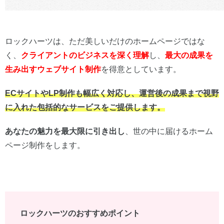
ロックハーツは、ただ美しいだけのホームページではな
く、
クライアントのビジネスを深く理解
し、
最大の成果を
生み出すウェブサイト制作
を得意としています。
ECサイトやLP制作も幅広く対応し、運営後の成果まで視野
に入れた包括的なサービスをご提供します。
あなたの魅力を最大限に引き出し
、世の中に届けるホーム
ページ制作をします。
ロックハーツのおすすめポイント