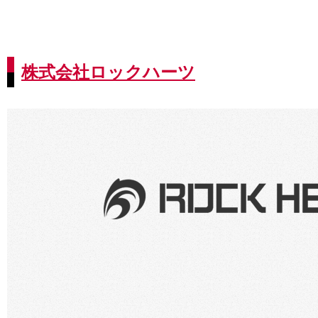
株式会社ロックハーツ