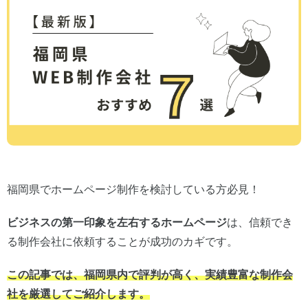
福岡県でホームページ制作を検討している方必見！
ビジネスの第一印象を左右するホームページ
は、信頼でき
る制作会社に依頼することが成功のカギです。
この記事では、福岡県内で評判が高く、実績豊富な制作会
社を厳選してご紹介します。