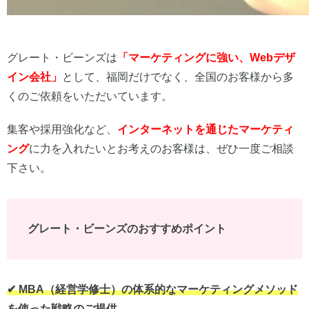
グレート・ビーンズは
「マーケティングに強い、Webデザ
イン会社」
として、福岡だけでなく、全国のお客様から多
くのご依頼をいただいています。
集客や採用強化など、
インターネットを通じたマーケティ
ング
に力を入れたいとお考えのお客様は、ぜひ一度ご相談
下さい。
グレート・ビーンズのおすすめポイント
✔︎ MBA（経営学修士）の体系的なマーケティングメソッド
を使った戦略のご提供