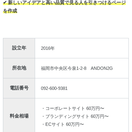
✔︎ 新しいアイデアと高い品質で見る人を引きつけるページ
を作成
設立年
2016年
所在地
福岡市中央区今泉1-2-8 ANDON2G
電話番号
092-600-9381
・コーポレートサイト 60万円〜
料金相場
・ブランディングサイト 60万円〜
・ECサイト 60万円〜