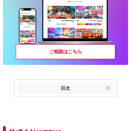
ご相談はこちら
目次