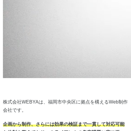
株式会社WEBYAは、福岡市中央区に拠点を構えるWeb制作
会社です。
企画から制作、さらには効果の検証まで一貫
して対応可能