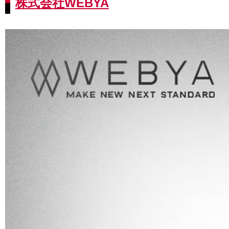
株式会社WEBYA