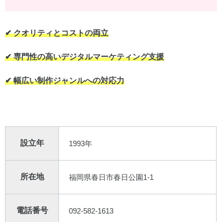
✔︎ クオリティとコストの両立
✔︎ 専門性の高いデジタルマーケティング支援
✔︎ 幅広い制作ジャンルへの対応力
設立年
1993年
所在地
福岡県春日市春日公園1-1
電話番号
092-582-1613