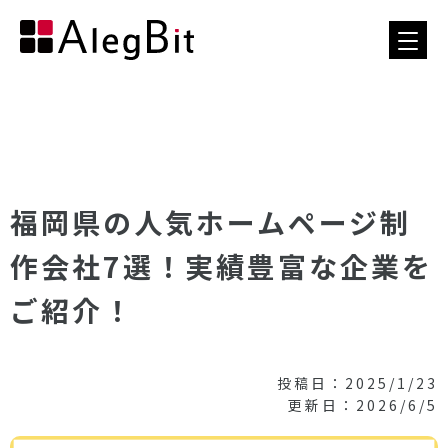
福岡県の人気ホームページ制
作会社7選！実績豊富な企業を
ご紹介！
投稿日：2025/1/23
更新日：2026/6/5