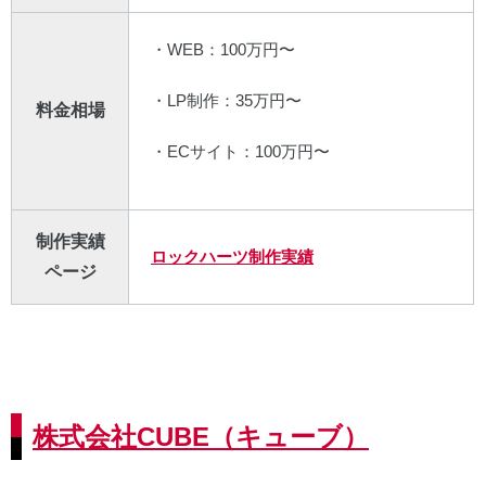
・WEB：100万円〜
・LP制作：35万円〜
料金相場
・ECサイト：100万円〜
制作実績
ロックハーツ制作実績
ページ
株式会社CUBE（キューブ）