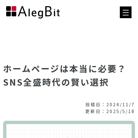
ホームページは本当に必要？
SNS全盛時代の賢い選択
投稿日：2024/11/7
更新日：2025/5/18