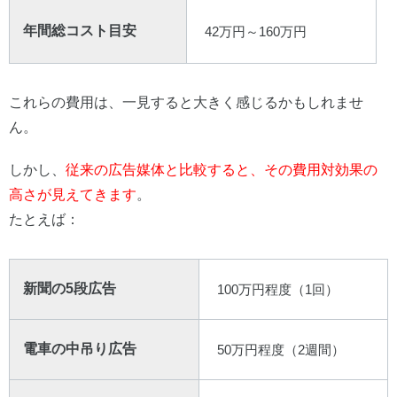
年間総コスト目安
42万円～160万円
これらの費用は、一見すると大きく感じるかもしれませ
ん。
しかし、
従来の広告媒体と比較すると、その費用対効果の
高さが見えてきます
。
たとえば：
新聞の5段広告
100万円程度（1回）
電車の中吊り広告
50万円程度（2週間）