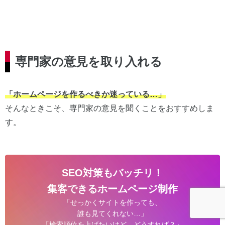
専門家の意見を取り入れる
「ホームページを作るべきか迷っている…」
そんなときこそ、専門家の意見を聞くことをおすすめしま
す。
SEO対策もバッチリ！
集客できるホームページ制作
「せっかくサイトを作っても、
誰も見てくれない…」
「検索順位を上げたいけど、どうすれば？」