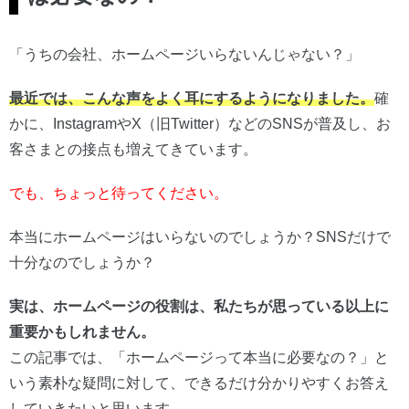
「うちの会社、ホームページいらないんじゃない？」
最近では、こんな声をよく耳にするようになりました。
確
かに、InstagramやX（旧Twitter）などのSNSが普及し、お
客さまとの接点も増えてきています。
でも、ちょっと待ってください。
本当にホームページはいらないのでしょうか？SNSだけで
十分なのでしょうか？
実は、ホームページの役割は、私たちが思っている以上に
重要かもしれません。
この記事では、「ホームページって本当に必要なの？」と
いう素朴な疑問に対して、できるだけ分かりやすくお答え
していきたいと思います。