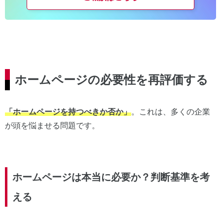
ホームページの必要性を再評価する
「ホームページを持つべきか否か」
。これは、多くの企業
が頭を悩ませる問題です。
ホームページは本当に必要か？判断基準を考
える