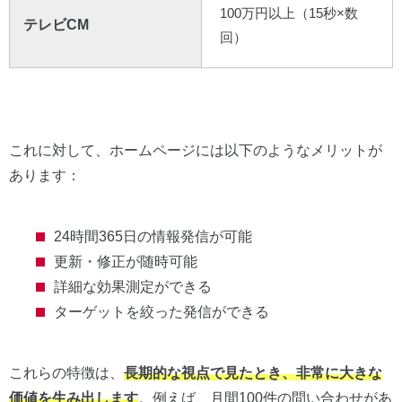
100万円以上（15秒×数
テレビCM
回）
これに対して、ホームページには以下のようなメリットが
あります：
24時間365日の情報発信が可能
更新・修正が随時可能
詳細な効果測定ができる
ターゲットを絞った発信ができる
これらの特徴は、
長期的な視点で見たとき、非常に大きな
価値を生み出します
。例えば、月間100件の問い合わせがあ