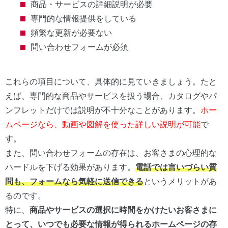
商品・サービスの詳細説明が必要
専門的な情報提供をしている
頻繁な更新が必要ない
問い合わせフォームが必須
これらの項目について、具体的に見ていきましょう。たと
えば、専門的な商品やサービスを扱う場合、カタログやパ
ンフレットだけでは説明が不十分なことがあります。
ホー
ムページなら、動画や図解を使った詳しい説明が可能
で
す。
また、問い合わせフォームの存在は、お客さまの心理的な
ハードルを下げる効果があります。
電話では言いづらい質
問も、フォームなら気軽に送信できる
というメリットがあ
るのです。
特に、
商品やサービスの選択に時間をかけたいお客さまに
とって、いつでも必要な情報が得られるホームページの存