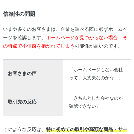
信頼性の問題
いまや多くのお客さまは、企業を調べる際に必ずホームペ
ージを確認します。
ホームページが見つからない場合、そ
の時点で不信感を抱かれてしまう
可能性が高いのです。
「ホームページもない会社
お客さまの声
って、大丈夫なのかな…」
「きちんとした会社なのか
取引先の反応
確認できない」
このような反応は、
特に初めての取引や高額な商品・サー