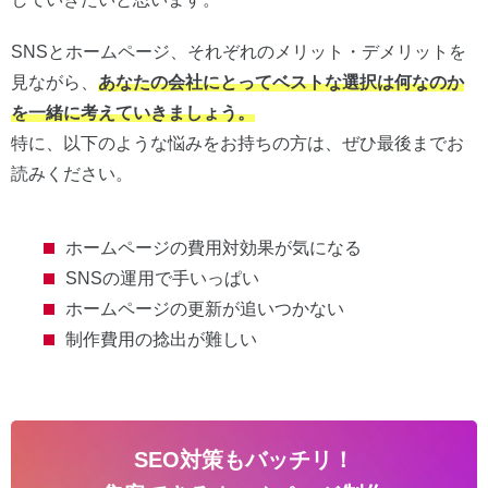
SNSとホームページ、それぞれのメリット・デメリットを
見ながら、
あなたの会社にとってベストな選択は何なのか
を一緒に考えていきましょう。
特に、以下のような悩みをお持ちの方は、ぜひ最後までお
読みください。
ホームページの費用対効果が気になる
SNSの運用で手いっぱい
ホームページの更新が追いつかない
制作費用の捻出が難しい
SEO対策もバッチリ！