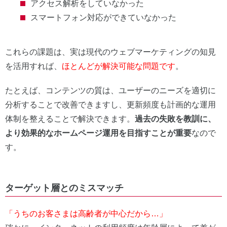
アクセス解析をしていなかった
スマートフォン対応ができていなかった
これらの課題は、実は現代のウェブマーケティングの知見
を活用すれば、
ほとんどが解決可能な問題です
。
たとえば、コンテンツの質は、ユーザーのニーズを適切に
分析することで改善できますし、更新頻度も計画的な運用
体制を整えることで解決できます。
過去の失敗を教訓に、
より効果的なホームページ運用を目指すことが重要
なので
す。
ターゲット層とのミスマッチ
「うちのお客さまは高齢者が中心だから…」