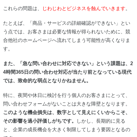
これらの問題は、
じわじわとビジネスを蝕んでいきます
。
たとえば、「商品・サービスの詳細確認ができない」とい
う点では、お客さまは必要な情報が得られないために、競
合他社のホームページへ流れてしまう可能性が高くなりま
す。
また、「急な問い合わせに対応できない」という課題は、2
4時間365日の問い合わせ対応が当たり前となっている現代
では、致命的な弱点となりかねません。
特に、夜間や休日に検討を行う個人のお客さまにとって、
問い合わせフォームがないことは大きな障壁となります。
このような機会損失は、数字として見えにくいからこそ、
その影響を過小評価しがちです。
しかし、長期的に見る
と、企業の成長機会を大きく制限してしまう要因となるの