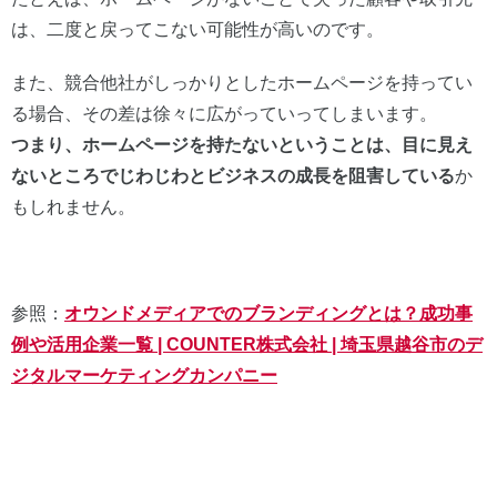
は、二度と戻ってこない可能性が高いのです。
また、競合他社がしっかりとしたホームページを持ってい
る場合、その差は徐々に広がっていってしまいます。
つまり、ホームページを持たないということは、目に見え
ないところでじわじわとビジネスの成長を阻害している
か
もしれません。
参照：
オウンドメディアでのブランディングとは？
成功事
例や活用企業一覧 | COUNTER株式会社 | 埼玉県越谷市のデ
ジタルマーケティングカンパニー