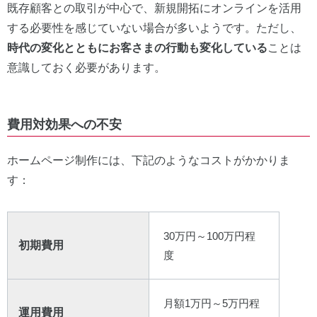
既存顧客との取引が中心で、新規開拓にオンラインを活用
する必要性を感じていない場合が多いようです。ただし、
時代の変化とともにお客さまの行動も変化している
ことは
意識しておく必要があります。
費用対効果への不安
ホームページ制作には、下記のようなコストがかかりま
す：
30万円～100万円程
初期費用
度
月額1万円～5万円程
運用費用