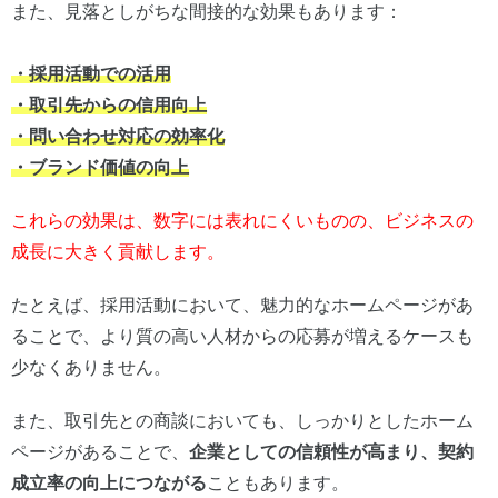
また、見落としがちな間接的な効果もあります：
・採用活動での活用
・取引先からの信用向上
・問い合わせ対応の効率化
・ブランド価値の向上
これらの効果は、数字には表れにくいものの、ビジネスの
成長に大きく貢献します。
たとえば、採用活動において、魅力的なホームページがあ
ることで、より質の高い人材からの応募が増えるケースも
少なくありません。
また、取引先との商談においても、しっかりとしたホーム
ページがあることで、
企業としての信頼性が高まり、契約
成立率の向上につながる
こともあります。