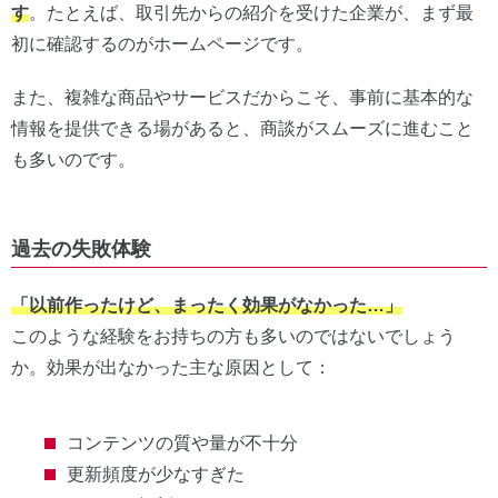
す
。たとえば、取引先からの紹介を受けた企業が、まず最
初に確認するのがホームページです。
また、複雑な商品やサービスだからこそ、事前に基本的な
情報を提供できる場があると、商談がスムーズに進むこと
も多いのです。
過去の失敗体験
「以前作ったけど、まったく効果がなかった…」
このような経験をお持ちの方も多いのではないでしょう
か。効果が出なかった主な原因として：
コンテンツの質や量が不十分
更新頻度が少なすぎた