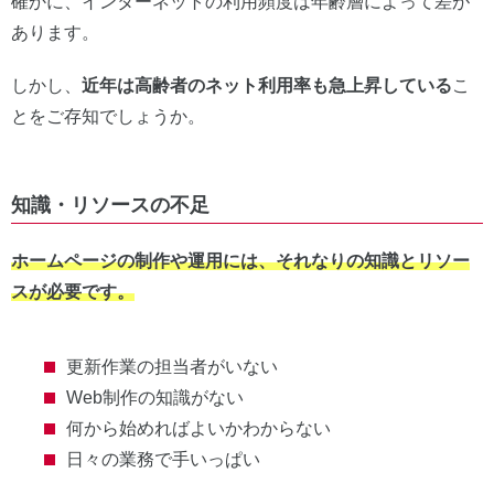
確かに、インターネットの利用頻度は年齢層によって差が
あります。
しかし、
近年は高齢者のネット利用率も急上昇している
こ
とをご存知でしょうか。
知識・リソースの不足
ホームページの制作や運用には、それなりの知識とリソー
スが必要です。
更新作業の担当者がいない
Web制作の知識がない
何から始めればよいかわからない
日々の業務で手いっぱい