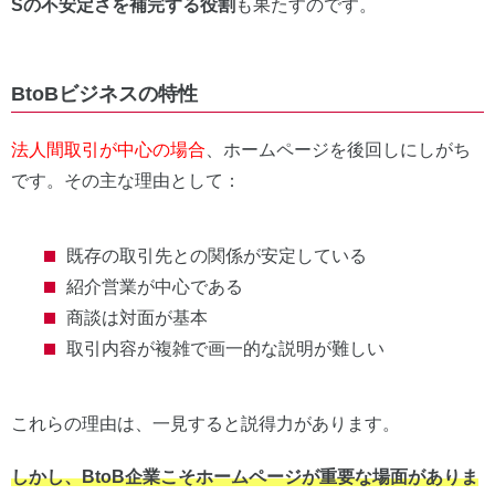
Sの不安定さを補完する役割
も果たすのです。
BtoBビジネスの特性
法人間取引が中心の場合
、ホームページを後回しにしがち
です。その主な理由として：
既存の取引先との関係が安定している
紹介営業が中心である
商談は対面が基本
取引内容が複雑で画一的な説明が難しい
これらの理由は、一見すると説得力があります。
しかし、BtoB企業こそホームページが重要な場面がありま