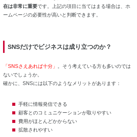
在は非常に重要
です。上記の項目に当てはまる場合は、ホ
ームページの必要性が高いと判断できます。
SNSだけでビジネスは成り立つのか？
「SNSさえあれば十分」
。そう考えている方も多いのでは
ないでしょうか。
確かに、SNSには以下のようなメリットがあります：
手軽に情報発信できる
顧客とのコミュニケーションが取りやすい
費用がほとんどかからない
拡散されやすい