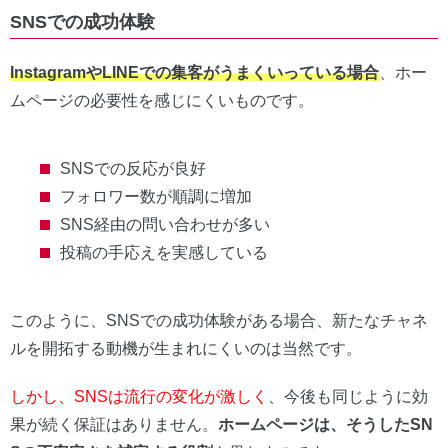
SNSでの成功体験
InstagramやLINEでの集客がうまくいっている場合
、ホー
ムページの必要性を感じにくいものです。
SNSでの反応が良好
フォロワー数が順調に増加
SNS経由の問い合わせが多い
投稿の手応えを実感している
このように、SNSでの成功体験がある場合、新たなチャネ
ルを開拓する動機が生まれにくいのは当然です。
しかし、SNSは流行の変化が激しく
、今後も同じように効
果が続く保証はありません。
ホームページは、そうしたSN