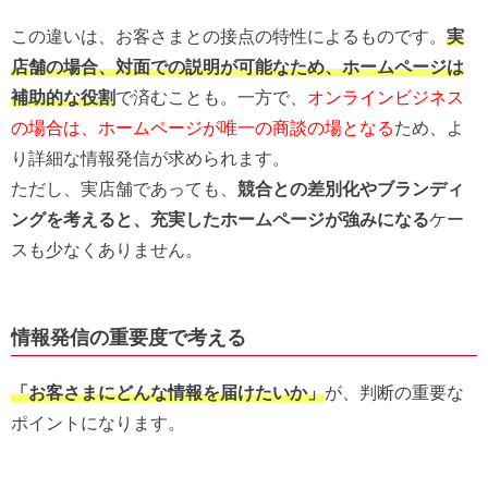
この違いは、お客さまとの接点の特性によるものです。
実
店舗の場合、対面での説明が可能なため、ホームページは
補助的な役割
で済むことも。一方で、
オンラインビジネス
の場合は、ホームページが唯一の商談の場となる
ため、よ
り詳細な情報発信が求められます。
ただし、実店舗であっても、
競合との差別化やブランディ
ングを考えると、充実したホームページが強みになる
ケー
スも少なくありません。
情報発信の重要度で考える
「お客さまにどんな情報を届けたいか」
が、判断の重要な
ポイントになります。