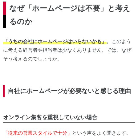
なぜ「ホームページは不要」と考え
るのか
「うちの会社にホームページはいらないかも」
。このよう
に考える経営者や担当者は少なくありません。では、なぜ
そう考えるのでしょうか。
自社にホームページが必要ないと感じる理由
オンライン集客を重視していない場合
「従来の営業スタイルで十分」
という声をよく聞きます。