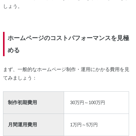
しょう。
ホームページのコストパフォーマンスを見極
める
まず、一般的なホームページ制作・運用にかかる費用を見
てみましょう：
制作初期費用
30万円～100万円
月間運用費用
1万円～5万円