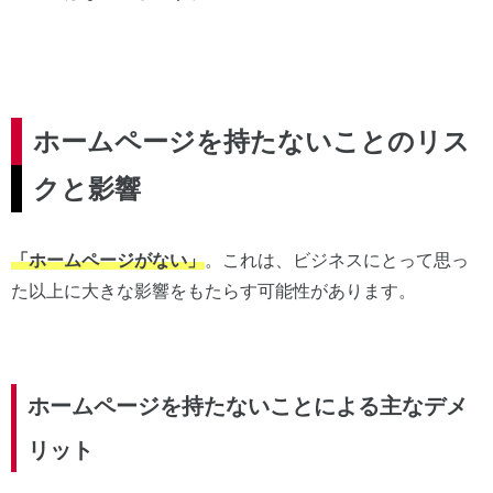
ホームページを持たないことのリス
クと影響
「ホームページがない」
。これは、ビジネスにとって思っ
た以上に大きな影響をもたらす可能性があります。
ホームページを持たないことによる主なデメ
リット