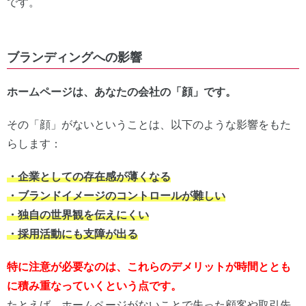
です。
ブランディングへの影響
ホームページは、あなたの会社の「顔」です。
その「顔」がないということは、以下のような影響をもた
らします：
・企業としての存在感が薄くなる
・ブランドイメージのコントロールが難しい
・独自の世界観を伝えにくい
・採用活動にも支障が出る
特に注意が必要なのは、これらのデメリットが時間ととも
に積み重なっていくという点です。
たとえば、ホームページがないことで失った顧客や取引先