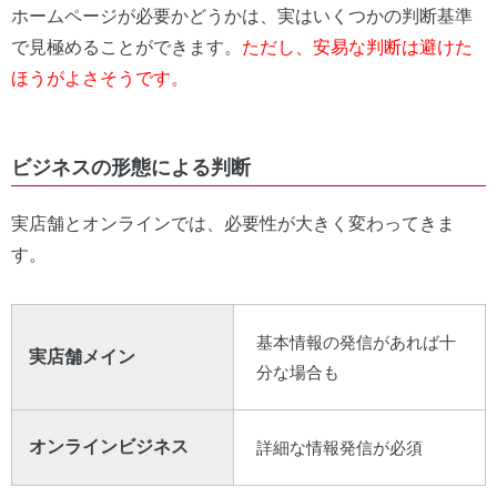
ホームページが必要かどうかは、実はいくつかの判断基準
で見極めることができます。
ただし、安易な判断は避けた
ほうがよさそうです。
ビジネスの形態による判断
実店舗とオンラインでは、必要性が大きく変わってきま
す。
基本情報の発信があれば十
実店舗メイン
分な場合も
オンラインビジネス
詳細な情報発信が必須