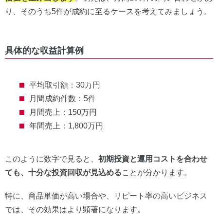
り、そのうち5件が成約に至るケースを考えてみましょう。
具体的な収益計算例
平均取引額：30万円
月間成約件数：5件
月間売上：150万円
年間売上：1,800万円
このように数字で見ると、
初期投資と運用コストを合わせ
ても、十分な投資回収が見込める
ことが分かります。
特に、商品単価が高い場合や、リピート率の高いビジネス
では、その効果はより顕著になります。