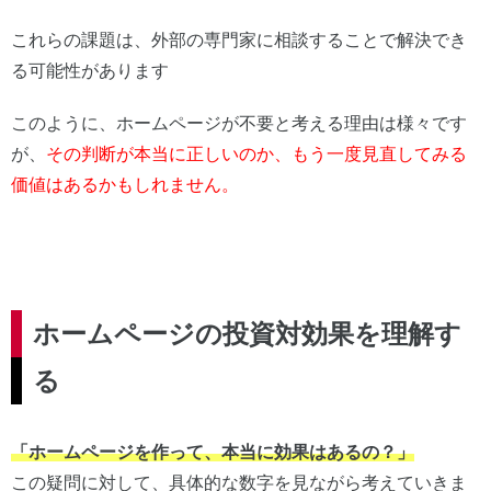
これらの課題は、外部の専門家に相談することで解決でき
る可能性があります
このように、ホームページが不要と考える理由は様々です
が、
その判断が本当に正しいのか、もう一度見直してみる
価値はあるかもしれません。
ホームページの投資対効果を理解す
る
「ホームページを作って、本当に効果はあるの？」
この疑問に対して、具体的な数字を見ながら考えていきま