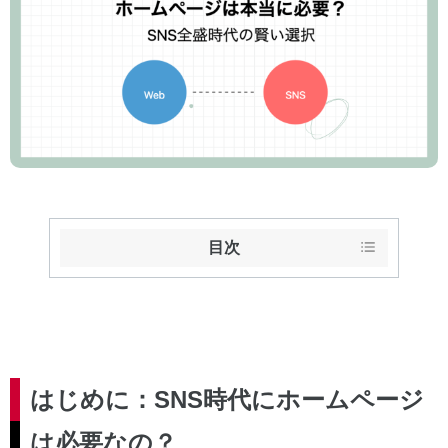
目次
はじめに：SNS時代にホームページ
は必要なの？