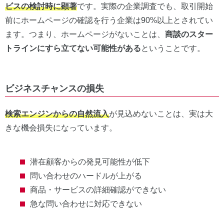
ビスの検討時に顕著
です。実際の企業調査でも、取引開始
前にホームページの確認を行う企業は90%以上とされてい
ます。つまり、ホームページがないことは、
商談のスター
トラインにすら立てない可能性がある
ということです。
ビジネスチャンスの損失
検索エンジンからの自然流入
が見込めないことは、実は大
きな機会損失になっています。
潜在顧客からの発見可能性が低下
問い合わせのハードルが上がる
商品・サービスの詳細確認ができない
急な問い合わせに対応できない