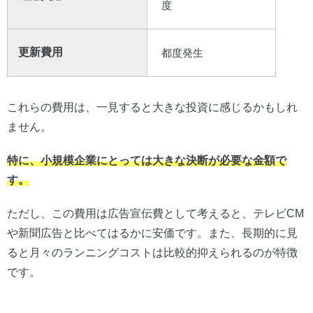
度
更新費用
都度発生
これらの費用は、一見すると大きな投資に感じるかもしれ
ません。
特に、小規模企業にとっては大きな決断が必要な金額で
す。
ただし、この費用は広告宣伝費として考えると、テレビCM
や新聞広告と比べてはるかに安価です。また、長期的に見
ると月々のランニングコストは比較的抑えられるのが特徴
です。