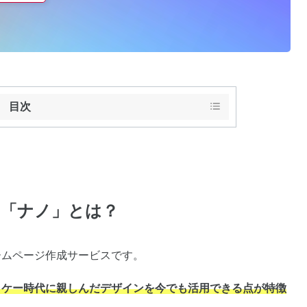
目次
「ナノ」とは？
ームページ作成サービスです。
ラケー時代に親しんだデザインを今でも活用できる点が特徴