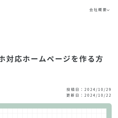
会社概要
ホ対応ホームページを作る方
投稿日：2024/10/29
更新日：2024/10/22