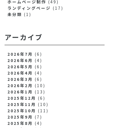
ホームページ制作
(49)
ランディングページ
(17)
未分類
(1)
アーカイブ
2026年7月
(6)
2026年6月
(4)
2026年5月
(6)
2026年4月
(4)
2026年3月
(6)
2026年2月
(10)
2026年1月
(13)
2025年12月
(6)
2025年11月
(10)
2025年10月
(11)
2025年9月
(7)
2025年8月
(4)