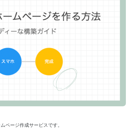
ームページ作成サービスです。