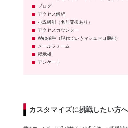
ブログ
アクセス解析
小説機能（名前変換あり）
アクセスカウンター
Web拍手（現代でいうマシュマロ機能）
メールフォーム
掲示板
アンケート
カスタマイズに挑戦したい方