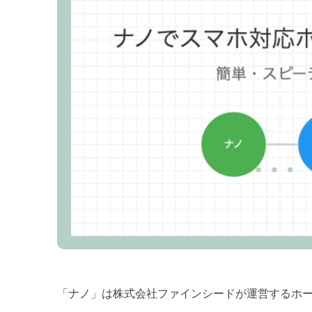
「ナノ」は株式会社ファインシードが運営するホ