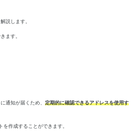
て解説します。
できます。
スに通知が届くため、
定期的に確認できるアドレスを使用す
トを作成することができます。