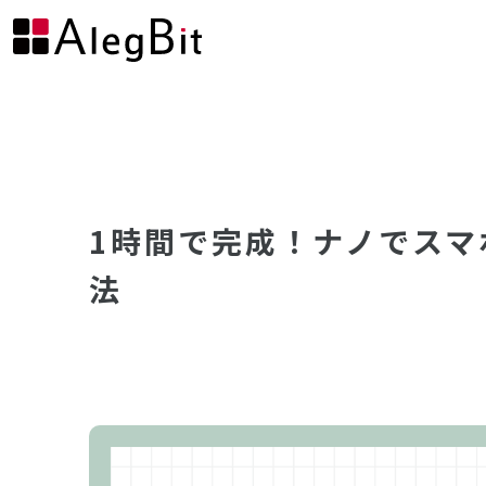
1時間で完成！ナノでスマ
法