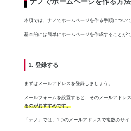
ナノでホームページを作る方法
本項では、ナノでホームページを作る手順につい
基本的には簡単にホームページを作成することが
1. 登録する
まずはメールアドレスを登録しましょう。
メールフォームを設置すると、そのメールアドレ
るのがおすすめです。
「ナノ」では、1つのメールアドレスで複数のサイ