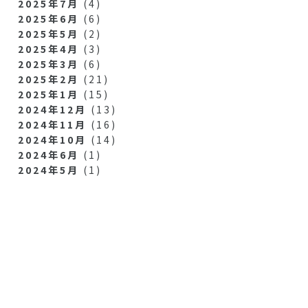
2025年7月
(4)
2025年6月
(6)
2025年5月
(2)
2025年4月
(3)
2025年3月
(6)
2025年2月
(21)
2025年1月
(15)
2024年12月
(13)
2024年11月
(16)
2024年10月
(14)
2024年6月
(1)
2024年5月
(1)