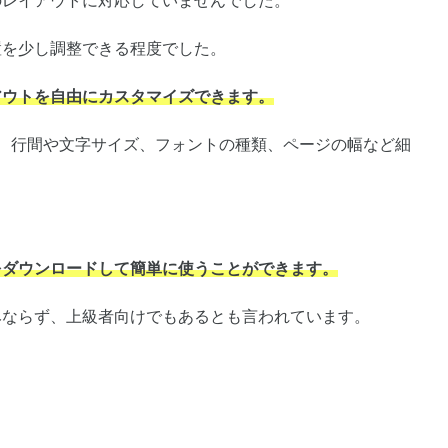
のレイアウトに対応していませんでした。
置を少し調整できる程度でした。
アウトを自由にカスタマイズできます。
うことで、行間や文字サイズ、フォントの種類、ページの幅など細
をダウンロードして簡単に使うことができます。
みならず、上級者向けでもあるとも言われています。