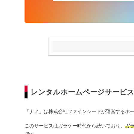
レンタルホームページサービス
「ナノ」は株式会社ファインシードが運営するホ
このサービスはガラケー時代から続いており、
ガ