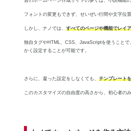
昔のホームページ作成サイトの多くは、小説機能
フォントの変更もできず、せいぜい行間や文字位
しかし、ナノでは、
すべてのページや機能でレイ
独自タグやHTML、CSS、JavaScriptを使
かく設定することが可能です。
さらに、凝った設定をしなくても、
テンプレート
このカスタマイズの自由度の高さから、初心者の