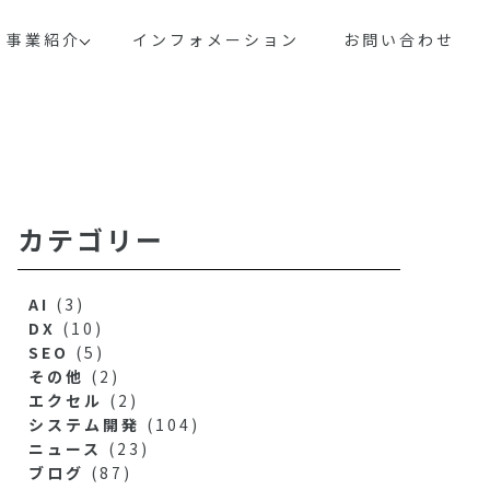
事業紹介
インフォメーション
お問い合わせ
カテゴリー
AI
(3)
DX
(10)
SEO
(5)
その他
(2)
エクセル
(2)
システム開発
(104)
ニュース
(23)
ブログ
(87)