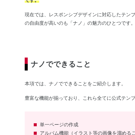
です。
現在では、レスポンシブデザインに対応したテン
の自由度が高いのも「ナノ」の魅力のひとつです
ナノでできること
本項では、ナノでできることをご紹介します。
豊富な機能が揃っており、これら全てに公式テン
単一ページの作成
アルバム機能（イラスト等の画像を溜める