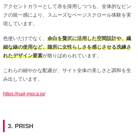
アクセントカラーとして赤を採用しつつも、全体的なピン
クの統一感により、スムーズなページスクロール体験を実
現しています。
色使いだけでなく、
余白を贅沢に活用した空間設計や、繊
細な線の使用など、随所に女性らしさを感じさせる洗練さ
れたデザイン要素
が散りばめられています。
これらの細やかな配慮が、サイト全体の美しさと調和を生
み出しています。
https://nail-moca.jp/
3. PRISH