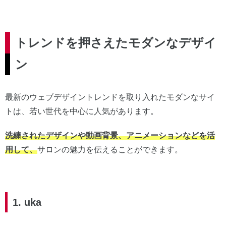
トレンドを押さえたモダンなデザイ
ン
最新のウェブデザイントレンドを取り入れたモダンなサイ
トは、若い世代を中心に人気があります。
洗練されたデザインや動画背景、アニメーションなどを活
用して、
サロンの魅力を伝えることができます。
1. uka