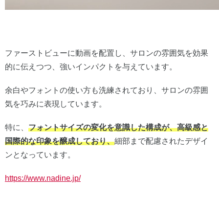
ファーストビューに動画を配置し、サロンの雰囲気を効果
的に伝えつつ、強いインパクトを与えています。
余白やフォントの使い方も洗練されており、サロンの雰囲
気を巧みに表現しています。
特に、
フォントサイズの変化を意識した構成が、高級感と
国際的な印象を醸成しており、
細部まで配慮されたデザイ
ンとなっています。
https://www.nadine.jp/