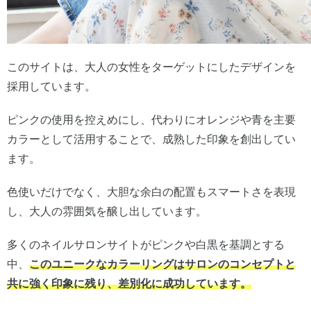
このサイトは、大人の女性をターゲットにしたデザインを
採用しています。
ピンクの使用を控えめにし、代わりにオレンジや青を主要
カラーとして活用することで、成熟した印象を創出してい
ます。
色使いだけでなく、大胆な余白の配置もスマートさを表現
し、大人の雰囲気を醸し出しています。
多くのネイルサロンサイトがピンクや白黒を基調とする
中、
このユニークなカラーリングはサロンのコンセプトと
共に強く印象に残り、差別化に成功しています。