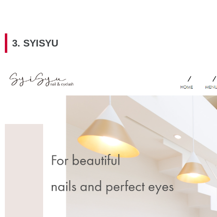
3. SYISYU