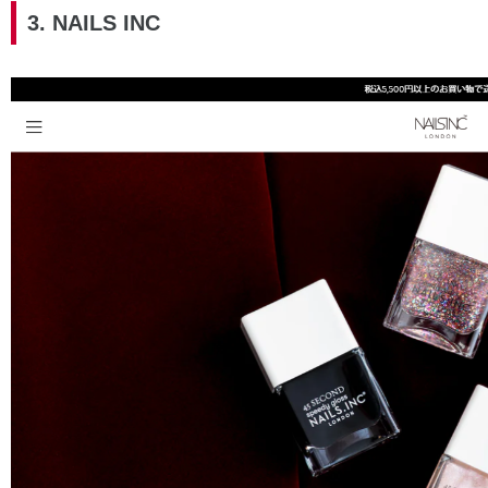
3. NAILS INC