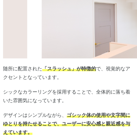
随所に配置された
「スラッシュ」が特徴的
で、視覚的なア
クセントとなっています。
シックなカラーリングを採用することで、全体的に落ち着
いた雰囲気になっています。
デザインはシンプルながら、
ゴシック体の使用や文字間に
ゆとりを持たせることで、ユーザーに安心感と親近感を与
えています。