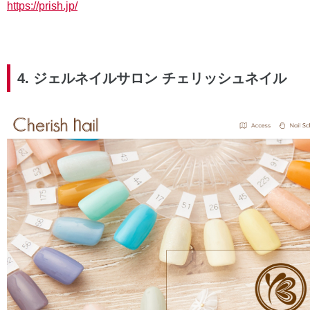
https://prish.jp/
4. ジェルネイルサロン チェリッシュネイル