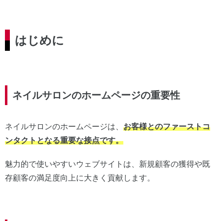
はじめに
ネイルサロンのホームページの重要性
ネイルサロンのホームページは、
お客様とのファーストコ
ンタクトとなる重要な接点です。
魅力的で使いやすいウェブサイトは、新規顧客の獲得や既
存顧客の満足度向上に大きく貢献します。