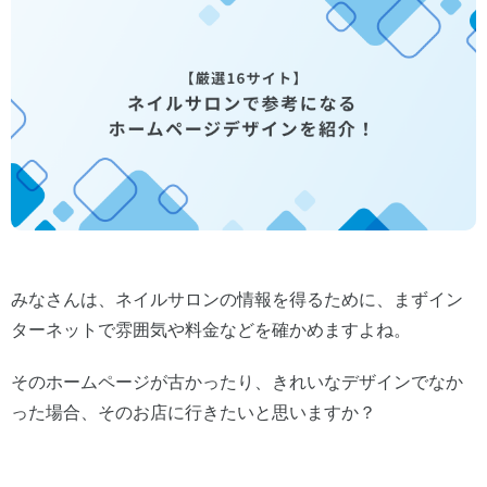
みなさんは、ネイルサロンの情報を得るために、まずイン
ターネットで雰囲気や料金などを確かめますよね。
そのホームページが古かったり、きれいなデザインでなか
った場合、そのお店に行きたいと思いますか？