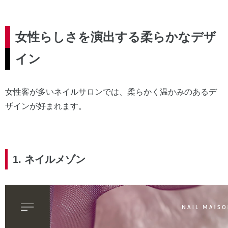
女性らしさを演出する柔らかなデザ
イン
女性客が多いネイルサロンでは、柔らかく温かみのあるデ
ザインが好まれます。
1. ネイルメゾン