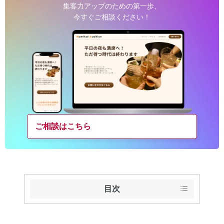
集客力アップのための第一歩、
今すぐご相談ください！
ご相談はこちら
目次