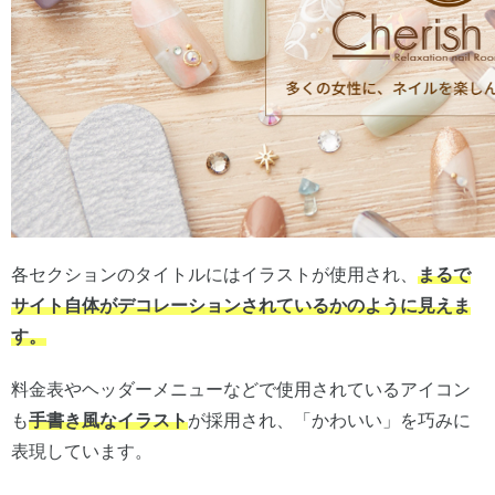
各セクションのタイトルにはイラストが使用され、
まるで
サイト自体がデコレーションされているかのように見えま
す。
料金表やヘッダーメニューなどで使用されているアイコン
も
手書き風なイラスト
が採用され、「かわいい」を巧みに
表現しています。