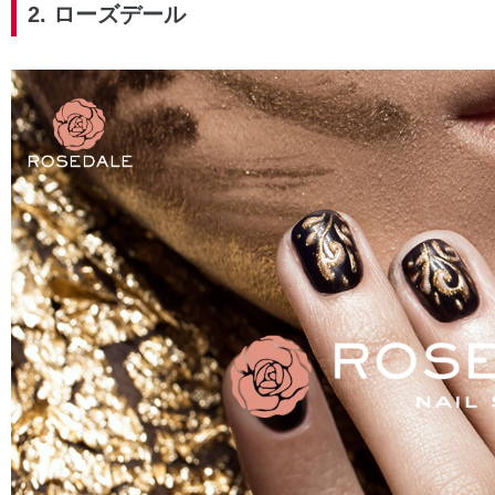
2. ローズデール