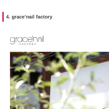
4. grace’nail factory