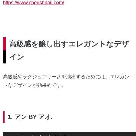
https://www.cherishnail.com/
高級感を醸し出すエレガントなデザ
イン
高級感やラグジュアリーさを演出するためには、エレガン
トなデザインが効果的です。
1. アン BY アオ.