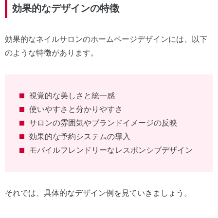
効果的なデザインの特徴
効果的なネイルサロンのホームページデザインには、以下
のような特徴があります。
視覚的な美しさと統一感
使いやすさと分かりやすさ
サロンの雰囲気やブランドイメージの反映
効果的な予約システムの導入
モバイルフレンドリーなレスポンシブデザイン
それでは、具体的なデザイン例を見ていきましょう。