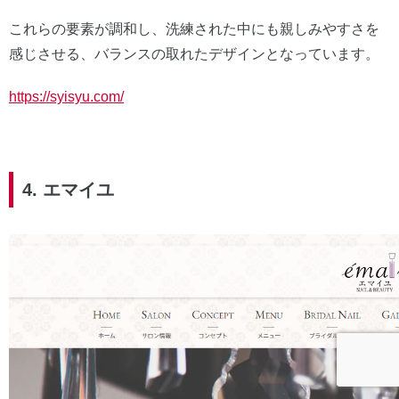
これらの要素が調和し、洗練された中にも親しみやすさを
感じさせる、バランスの取れたデザインとなっています。
https://syisyu.com/
4. エマイユ