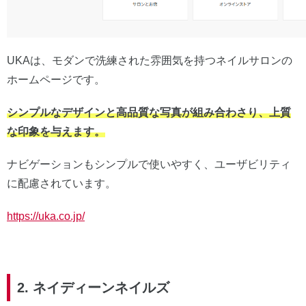
UKAは、モダンで洗練された雰囲気を持つネイルサロンの
ホームページです。
シンプルなデザインと高品質な写真が組み合わさり、上質
な印象を与えます。
ナビゲーションもシンプルで使いやすく、ユーザビリティ
に配慮されています。
https://uka.co.jp/
2. ネイディーンネイルズ