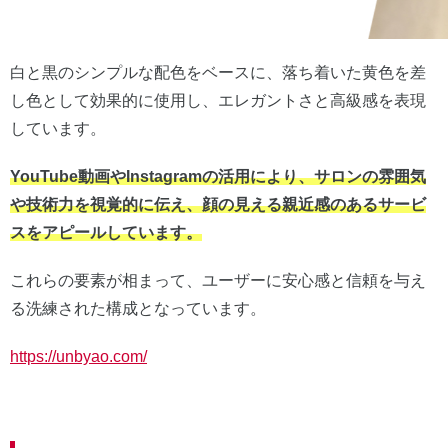
白と黒のシンプルな配色をベースに、落ち着いた黄色を差
し色として効果的に使用し、エレガントさと高級感を表現
しています。
YouTube動画やInstagramの活用により、サロンの雰囲気
や技術力を視覚的に伝え、顔の見える親近感のあるサービ
スをアピールしています。
これらの要素が相まって、ユーザーに安心感と信頼を与え
る洗練された構成となっています。
https://unbyao.com/