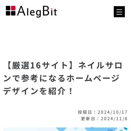
【厳選16サイト】ネイルサロ
ンで参考になるホームページ
デザインを紹介！
投稿日：2024/10/17
更新日：2024/11/6