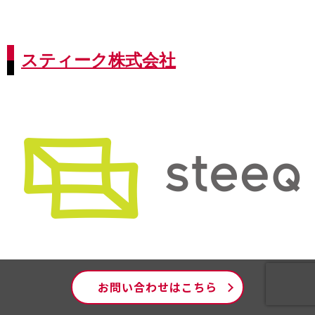
スティーク株式会社
お問い合わせはこちら