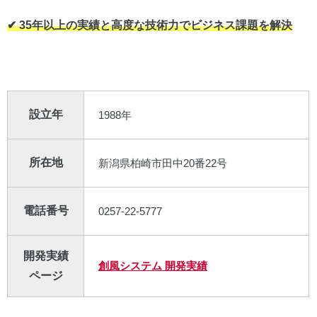
✔︎ 35年以上の実績と高度な技術力でビジネス課題を解決
設立年
1988年
所在地
新潟県柏崎市田中20番22号
電話番号
0257-22-5777
開発実績
創風システム 開発実績
ページ