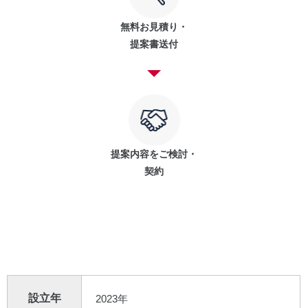
無料お見積り・
提案書送付
提案内容をご検討・
契約
設立年
2023年