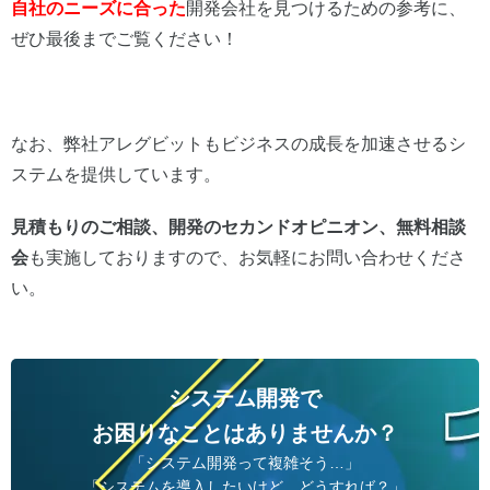
自社のニーズに合った
開発会社を見つけるための参考に、
ぜひ最後までご覧ください！
なお、弊社アレグビットもビジネスの成長を加速させるシ
ステムを提供しています。
見積もりのご相談、開発のセカンドオピニオン、無料相談
会
も実施しておりますので、お気軽にお問い合わせくださ
い。
システム開発で
お困りなことはありませんか？
「システム開発って複雑そう…」
「システムを導入したいけど、どうすれば？」