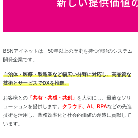
BSNアイネットは、50年以上の歴史を持つ信頼のシステム
開発企業です。
自治体・医療・製造業など幅広い分野に対応し、高品質な
技術とサービスでDXを推進。
お客様との
「共有・共感・共創」
を大切にし、最適なソリ
ューションを提供します。
クラウド、AI、RPA
などの先進
技術を活用し、業務効率化と社会的価値の創造に貢献して
います。