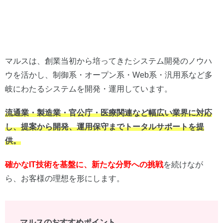
マルスは、創業当初から培ってきたシステム開発のノウハ
ウを活かし、制御系・オープン系・Web系・汎用系など多
岐にわたるシステムを開発・運用しています。
流通業・製造業・官公庁・医療関連など幅広い業界に対応
し、提案から開発、運用保守までトータルサポートを提
供。
確かなIT技術を基盤に、新たな分野への挑戦
を続けなが
ら、お客様の理想を形にします。
マルスのおすすめポイント