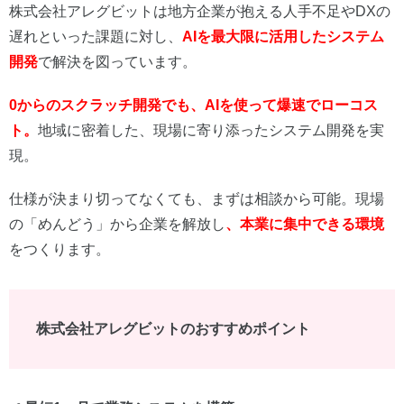
株式会社アレグビットは地方企業が抱える人手不足やDXの
遅れといった課題に対し、
AIを最大限に活用したシステム
開発
で解決を図っています。
0からのスクラッチ開発でも、AIを使って爆速でローコス
ト。
地域に密着した、現場に寄り添ったシステム開発を実
現。
仕様が決まり切ってなくても、まずは相談から可能。現場
の「めんどう」から企業を解放し
、本業に集中できる環境
をつくります。
株式会社アレグビットのおすすめポイント