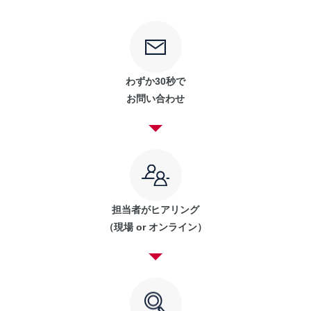
わずか30秒で
お問い合わせ
担当者がヒアリング
（現場 or オンライン）