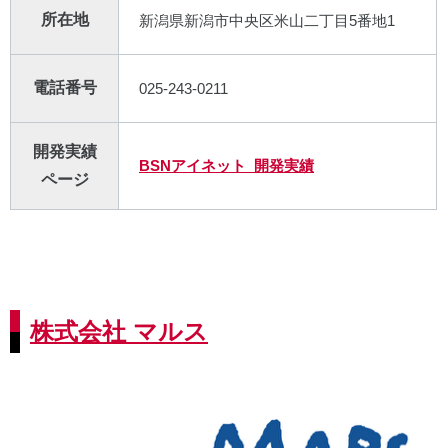
所在地
新潟県新潟市中央区米山二丁目5番地1
電話番号
025-243-0211
開発実績
BSNアイネット 開発実績
ページ
株式会社 マルス