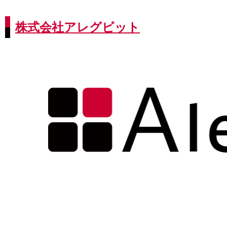
株式会社アレグビット