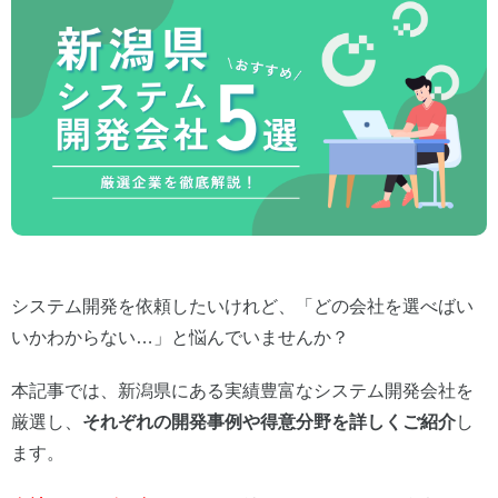
システム開発を依頼したいけれど、「どの会社を選べばい
いかわからない…」と悩んでいませんか？
本記事では、新潟県にある実績豊富なシステム開発会社を
厳選し、
それぞれの開発事例や得意分野を詳しくご紹介
し
ます。