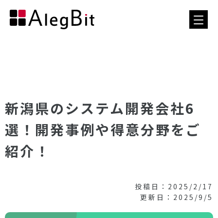
新潟県のシステム開発会社6
選！開発事例や得意分野をご
紹介！
投稿日：2025/2/17
更新日：2025/9/5