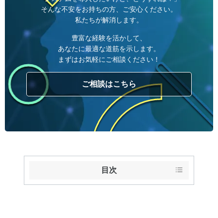
そんな不安をお持ちの方、ご安心ください。
私たちが解消します。
豊富な経験を活かして、
あなたに最適な道筋を示します。
まずはお気軽にご相談ください！
ご相談はこちら
目次