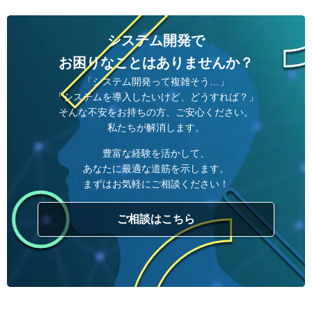
システム開発で
お困りなことはありませんか？
「システム開発って複雑そう…」
「システムを導入したいけど、どうすれば？」
そんな不安をお持ちの方、ご安心ください。
私たちが解消します。
豊富な経験を活かして、
あなたに最適な道筋を示します。
まずはお気軽にご相談ください！
ご相談はこちら