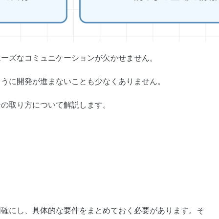
ムーズなコミュニケーションが欠かせません。
ように開発が進まないことも少なくありません。
ンの取り方について解説します。
。
明確にし、具体的な要件をまとめておく必要があります。そ