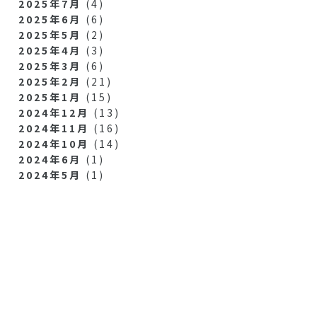
2025年7月
(4)
2025年6月
(6)
2025年5月
(2)
2025年4月
(3)
2025年3月
(6)
2025年2月
(21)
2025年1月
(15)
2024年12月
(13)
2024年11月
(16)
2024年10月
(14)
2024年6月
(1)
2024年5月
(1)