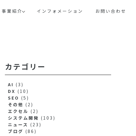
事業紹介
インフォメーション
お問い合わせ
カテゴリー
AI
(3)
DX
(10)
SEO
(5)
その他
(2)
エクセル
(2)
システム開発
(103)
ニュース
(23)
ブログ
(86)