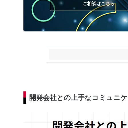
ご相談はこちら
開発会社との上手なコミュニケ