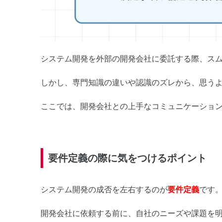
システム開発を外部の開発会社に委託する際、ス
しかし、専門知識の違いや認識のズレから、思う
ここでは、開発会社との上手なコミュニケーショ
要件定義の際に気をつけるポイント
システム開発の成否を左右するのが
要件定義
です
開発会社に依頼する前に、自社のニーズや課題を