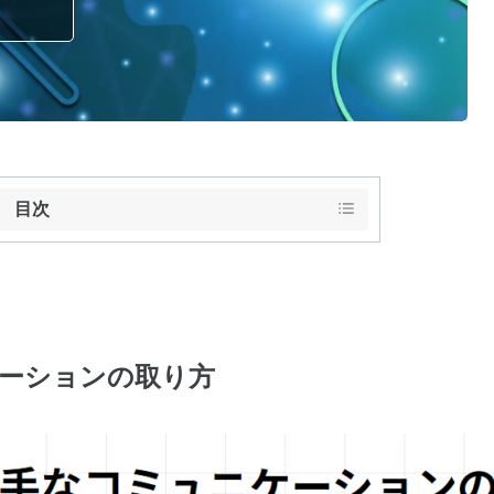
目次
ーションの取り方