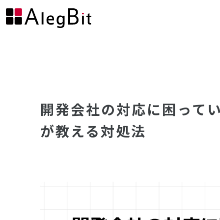
開発会社の対応に困ってい
が教える対処法