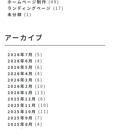
ホームページ制作
(49)
ランディングページ
(17)
未分類
(1)
アーカイブ
2026年7月
(5)
2026年6月
(4)
2026年5月
(6)
2026年4月
(4)
2026年3月
(6)
2026年2月
(10)
2026年1月
(13)
2025年12月
(6)
2025年11月
(10)
2025年10月
(11)
2025年9月
(7)
2025年8月
(4)