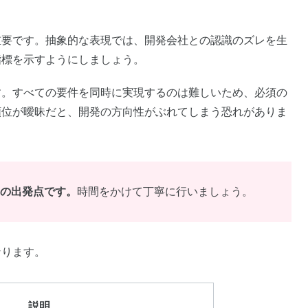
重要です。抽象的な表現では、開発会社との認識のズレを生
指標を示すようにしましょう。
す。すべての要件を同時に実現するのは難しいため、必須の
順位が曖昧だと、開発の方向性がぶれてしまう恐れがありま
ンの出発点です。
時間をかけて丁寧に行いましょう。
なります。
説明