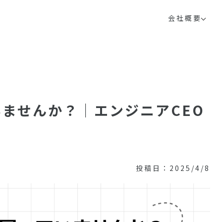
会社概要
ませんか？｜エンジニアCEO
投稿日：2025/4/8