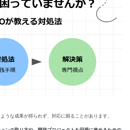
うような成果が得られず、対応に困ることがあります。
ションの取り方や、開発プロジェクトを円滑に進めるための